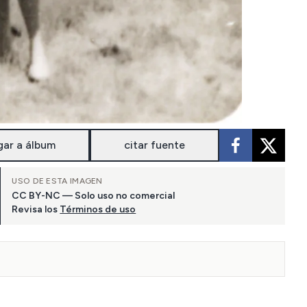
gar a álbum
citar fuente
USO DE ESTA IMAGEN
CC BY-NC — Solo uso no comercial
Revisa los
Términos de uso