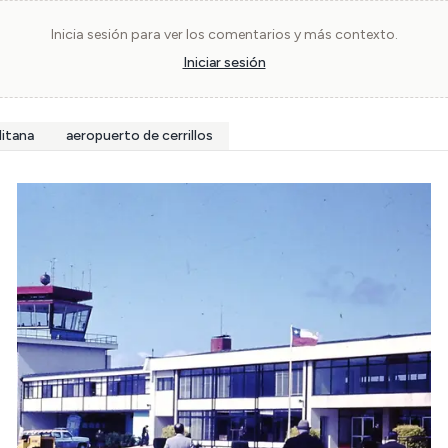
Inicia sesión para ver los comentarios y más contexto.
Iniciar sesión
itana
aeropuerto de cerrillos