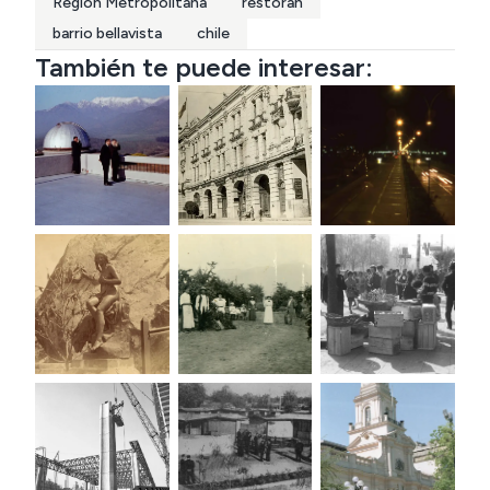
Region Metropolitana
restoran
barrio bellavista
chile
También te puede interesar: