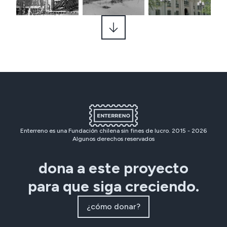
Enterreno es una Fundación chilena sin fines de lucro. 2015 -
2026
Algunos derechos reservados
dona a este proyecto
para que siga creciendo.
¿cómo donar?