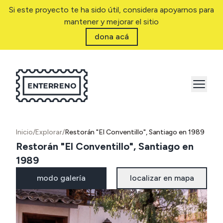
Si este proyecto te ha sido útil, considera apoyarnos para
mantener y mejorar el sitio
dona acá
Inicio
/
Explorar
/
Restorán "El Conventillo", Santiago en 1989
Restorán "El Conventillo", Santiago en
1989
modo galería
localizar en mapa