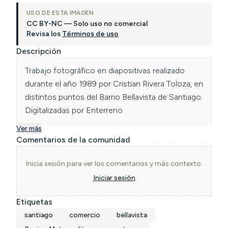
USO DE ESTA IMAGEN
CC BY-NC — Solo uso no comercial
Revisa los
Términos de uso
Descripción
Trabajo fotográfico en diapositivas realizado 
durante el año 1989 por Cristian Rivera Toloza, en 
distintos puntos del Barrio Bellavista de Santiago. 
Digitalizadas por Enterreno.
Ver más
Comentarios de la comunidad
Inicia sesión para ver los comentarios y más contexto.
Iniciar sesión
Etiquetas
santiago
comercio
bellavista