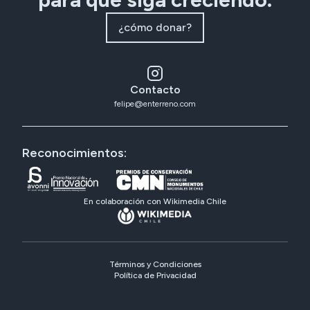
¿cómo donar?
Contacto
felipe@enterreno.com
Reconocimientos:
En colaboración con Wikimedia Chile
Términos y Condiciones
Política de Privacidad