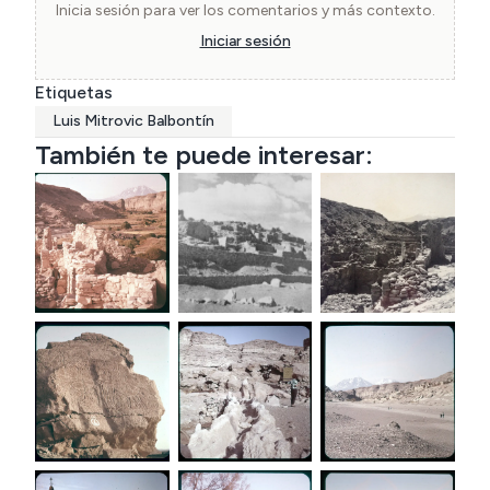
Inicia sesión para ver los comentarios y más contexto.
Iniciar sesión
Etiquetas
Luis Mitrovic Balbontín
También te puede interesar: