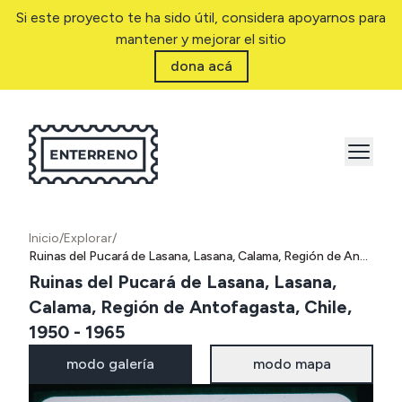
Si este proyecto te ha sido útil, considera apoyarnos para
mantener y mejorar el sitio
dona acá
Inicio
/
Explorar
/
Ruinas del Pucará de Lasana, Lasana, Calama, Región de Antofagasta, Chile, 1950 - 1965
Ruinas del Pucará de Lasana, Lasana,
Calama, Región de Antofagasta, Chile,
1950 - 1965
modo galería
modo mapa