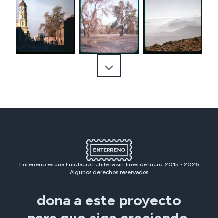
Enterreno es una Fundación chilena sin fines de lucro. 2015 -
2026
Algunos derechos reservados
dona a este proyecto
para que siga creciendo.