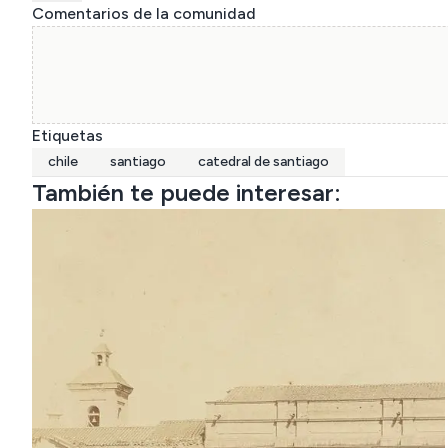
Comentarios de la comunidad
Etiquetas
chile
santiago
catedral de santiago
También te puede interesar: