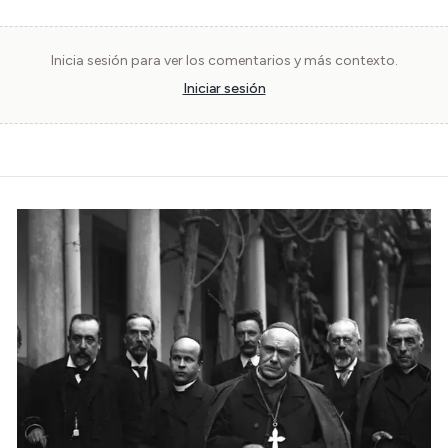
Inicia sesión para ver los comentarios y más contexto.
Iniciar sesión