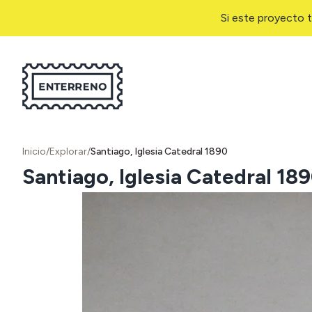
Si este proyecto t
Inicio
/
Explorar
/
Santiago, Iglesia Catedral 1890
Santiago, Iglesia Catedral 18