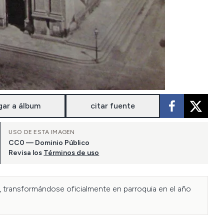
gar a álbum
citar fuente
USO DE ESTA IMAGEN
CC0 — Dominio Público
Revisa los
Términos de uso
, transformándose oficialmente en parroquia en el año 