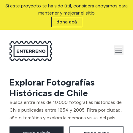
Si este proyecto te ha sido útil, considera apoyarnos para
mantener y mejorar el sitio
dona acá
Explorar Fotografías
Históricas de Chile
Busca entre más de 10.000 fotografías históricas de
Chile publicadas entre 1854 y 2005. Filtra por ciudad,
año o temática y explora la memoria visual del país.
modo galería
modo mapa