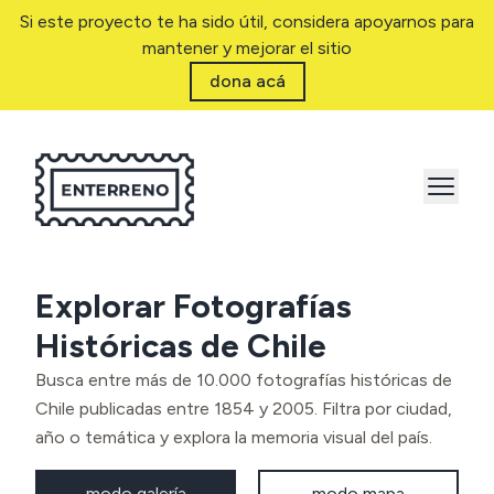
Si este proyecto te ha sido útil, considera apoyarnos para
mantener y mejorar el sitio
dona acá
Explorar Fotografías
Históricas de Chile
Busca entre más de 10.000 fotografías históricas de
Chile publicadas entre 1854 y 2005. Filtra por ciudad,
año o temática y explora la memoria visual del país.
modo galería
modo mapa