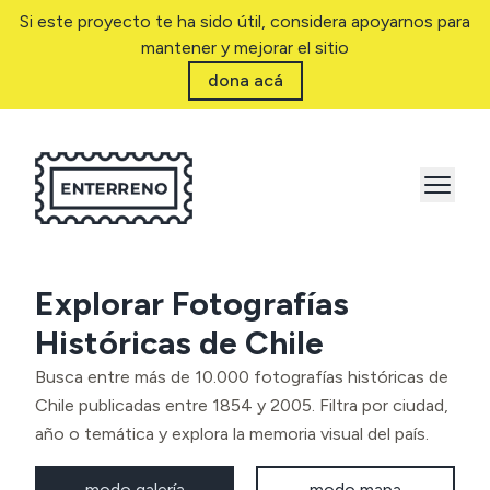
Si este proyecto te ha sido útil, considera apoyarnos para
mantener y mejorar el sitio
dona acá
Explorar Fotografías
Históricas de Chile
Busca entre más de 10.000 fotografías históricas de
Chile publicadas entre 1854 y 2005. Filtra por ciudad,
año o temática y explora la memoria visual del país.
modo galería
modo mapa