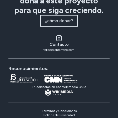
dona a este proyecto
para que siga creciendo.
¿cómo donar?
Contacto
felipe@enterreno.com
Reconocimientos:
En colaboración con Wikimedia Chile
Términos y Condiciones
Política de Privacidad