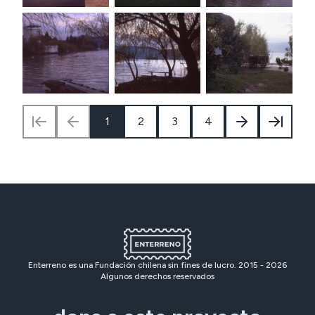
1
2
3
4
Enterreno es una Fundación chilena sin fines de lucro. 2015 -
2026
Algunos derechos reservados