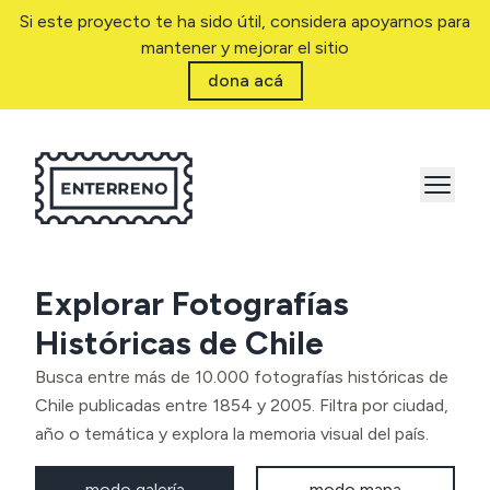
Si este proyecto te ha sido útil, considera apoyarnos para
mantener y mejorar el sitio
dona acá
Explorar Fotografías
Históricas de Chile
Busca entre más de 10.000 fotografías históricas de
Chile publicadas entre 1854 y 2005. Filtra por ciudad,
año o temática y explora la memoria visual del país.
modo galería
modo mapa