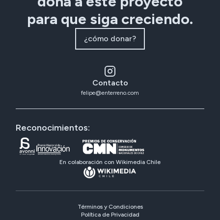
dona a este proyecto
para que siga creciendo.
¿cómo donar?
Contacto
felipe@enterreno.com
Reconocimientos:
En colaboración con Wikimedia Chile
Términos y Condiciones
Política de Privacidad