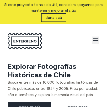
Si este proyecto te ha sido útil, considera apoyarnos para
mantener y mejorar el sitio
dona acá
Explorar Fotografías
Históricas de Chile
Busca entre más de 10.000 fotografías históricas de
Chile publicadas entre 1854 y 2005. Filtra por ciudad,
año o temática y explora la memoria visual del país.
modo galería
modo mapa