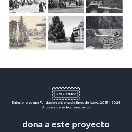
Enterreno es una Fundación chilena sin fines de lucro. 2015 -
2026
Algunos derechos reservados
dona a este proyecto