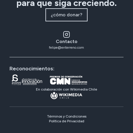
para que siga creciendo.
¿cómo donar?
Contacto
felipe@enterreno.com
Reconocimientos:
En colaboración con Wikimedia Chile
Términos y Condiciones
Política de Privacidad