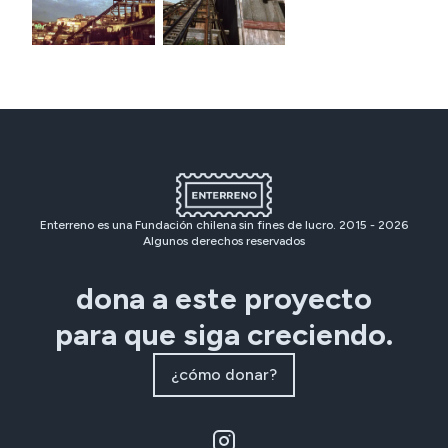
Enterreno es una Fundación chilena sin fines de lucro. 2015 -
2026
Algunos derechos reservados
dona a este proyecto
para que siga creciendo.
¿cómo donar?