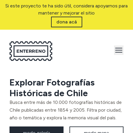
Si este proyecto te ha sido útil, considera apoyarnos para
mantener y mejorar el sitio
dona acá
Explorar Fotografías
Históricas de Chile
Busca entre más de 10.000 fotografías históricas de
Chile publicadas entre 1854 y 2005. Filtra por ciudad,
año o temática y explora la memoria visual del país.
modo galería
modo mapa