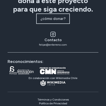
dona a este proyecto
para que siga creciendo.
¿cómo donar?
Contacto
felipe@enterreno.com
Reconocimientos:
En colaboración con Wikimedia Chile
Términos y Condiciones
Política de Privacidad