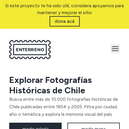
Si este proyecto te ha sido útil, considera apoyarnos para
mantener y mejorar el sitio
dona acá
Explorar Fotografías
Históricas de Chile
Busca entre más de 10.000 fotografías históricas de
Chile publicadas entre 1854 y 2005. Filtra por ciudad,
año o temática y explora la memoria visual del país.
modo galería
modo mapa