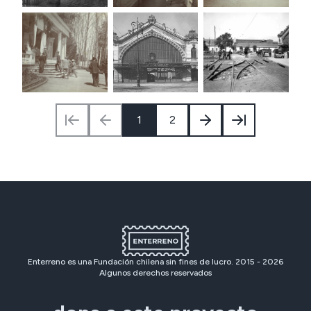
1
2
Enterreno es una Fundación chilena sin fines de lucro. 2015 -
2026
Algunos derechos reservados