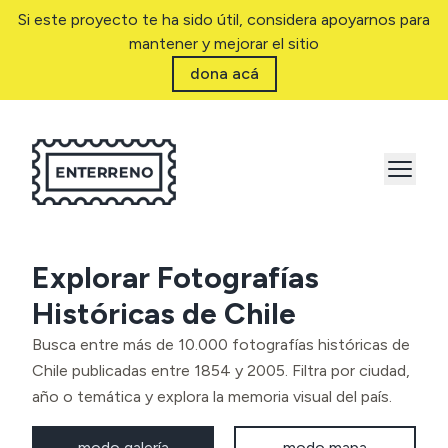
Si este proyecto te ha sido útil, considera apoyarnos para
mantener y mejorar el sitio
dona acá
Explorar Fotografías
Históricas de Chile
Busca entre más de 10.000 fotografías históricas de
Chile publicadas entre 1854 y 2005. Filtra por ciudad,
año o temática y explora la memoria visual del país.
modo galería
modo mapa