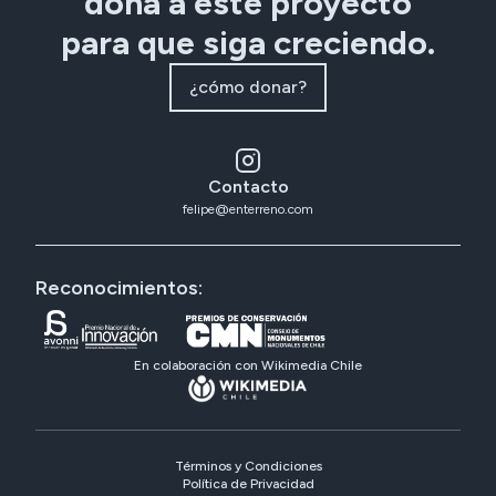
dona a este proyecto
para que siga creciendo.
¿cómo donar?
Contacto
felipe@enterreno.com
Reconocimientos:
En colaboración con Wikimedia Chile
Términos y Condiciones
Política de Privacidad