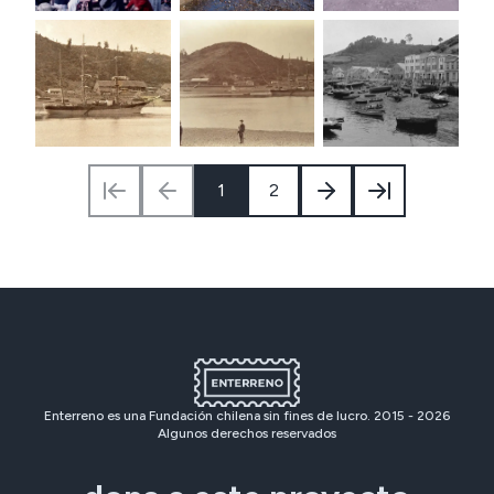
1
2
Enterreno es una Fundación chilena sin fines de lucro. 2015 -
2026
Algunos derechos reservados