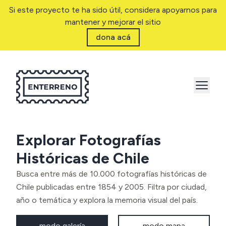
Si este proyecto te ha sido útil, considera apoyarnos para
mantener y mejorar el sitio
dona acá
Explorar Fotografías
Históricas de Chile
Busca entre más de 10.000 fotografías históricas de
Chile publicadas entre 1854 y 2005. Filtra por ciudad,
año o temática y explora la memoria visual del país.
modo galería
modo mapa