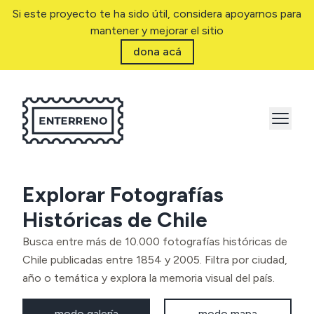
Si este proyecto te ha sido útil, considera apoyarnos para
mantener y mejorar el sitio
dona acá
Explorar Fotografías
Históricas de Chile
Busca entre más de 10.000 fotografías históricas de
Chile publicadas entre 1854 y 2005. Filtra por ciudad,
año o temática y explora la memoria visual del país.
modo galería
modo mapa