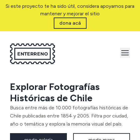
Si este proyecto te ha sido útil, considera apoyarnos para
mantener y mejorar el sitio
dona acá
Explorar Fotografías
Históricas de Chile
Busca entre más de 10.000 fotografías históricas de
Chile publicadas entre 1854 y 2005. Filtra por ciudad,
año o temática y explora la memoria visual del país.
modo galería
modo mapa