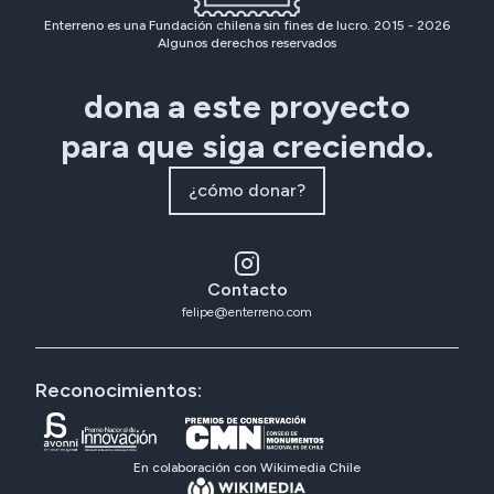
Enterreno es una Fundación chilena sin fines de lucro. 2015 -
2026
Algunos derechos reservados
dona a este proyecto
para que siga creciendo.
¿cómo donar?
Contacto
felipe@enterreno.com
Reconocimientos:
En colaboración con Wikimedia Chile