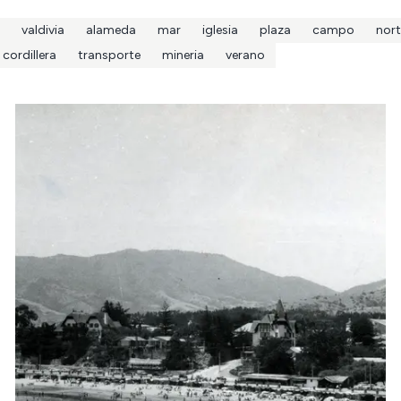
valdivia
alameda
mar
iglesia
plaza
campo
nort
cordillera
transporte
mineria
verano