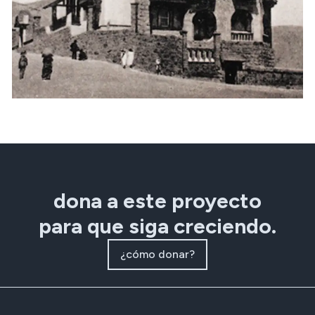
dona a este proyecto
para que siga creciendo.
¿cómo donar?