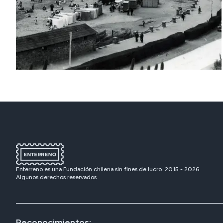
Enterreno es una Fundación chilena sin fines de lucro. 2015 -
2026
Algunos derechos reservados
Reconocimientos: