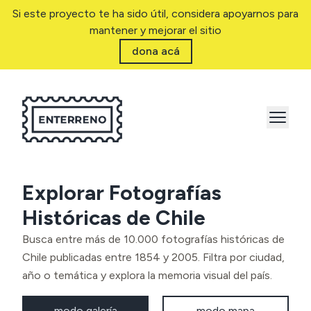
Si este proyecto te ha sido útil, considera apoyarnos para
mantener y mejorar el sitio
dona acá
Explorar Fotografías
Históricas de Chile
Busca entre más de 10.000 fotografías históricas de
Chile publicadas entre 1854 y 2005. Filtra por ciudad,
año o temática y explora la memoria visual del país.
modo galería
modo mapa