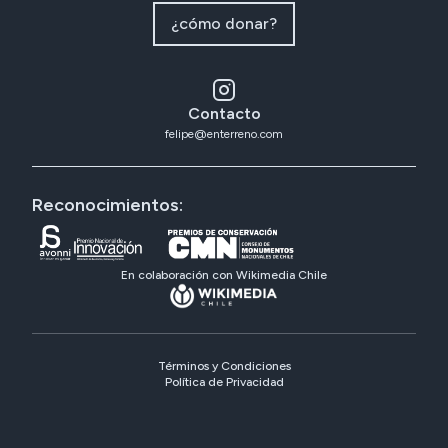
¿cómo donar?
Contacto
felipe@enterreno.com
Reconocimientos:
En colaboración con Wikimedia Chile
Términos y Condiciones
Política de Privacidad