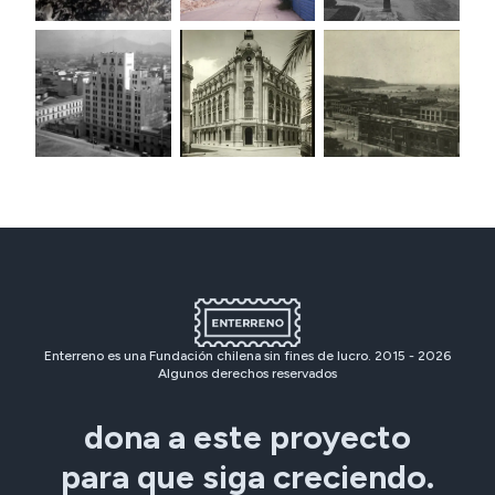
Enterreno es una Fundación chilena sin fines de lucro. 2015 -
2026
Algunos derechos reservados
dona a este proyecto
para que siga creciendo.