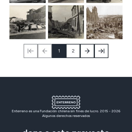
1
2
Enterreno es una Fundación chilena sin fines de lucro. 2015 -
2026
Algunos derechos reservados