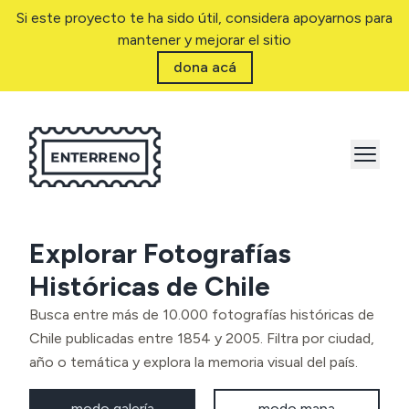
Si este proyecto te ha sido útil, considera apoyarnos para
mantener y mejorar el sitio
dona acá
Explorar Fotografías
Históricas de Chile
Busca entre más de 10.000 fotografías históricas de
Chile publicadas entre 1854 y 2005. Filtra por ciudad,
año o temática y explora la memoria visual del país.
modo galería
modo mapa