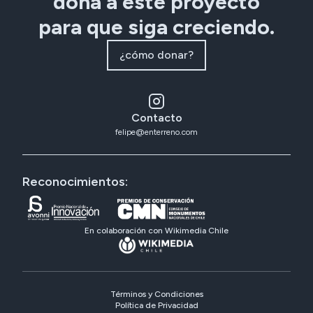
dona a este proyecto
para que siga creciendo.
¿cómo donar?
Contacto
felipe@enterreno.com
Reconocimientos:
En colaboración con Wikimedia Chile
Términos y Condiciones
Política de Privacidad