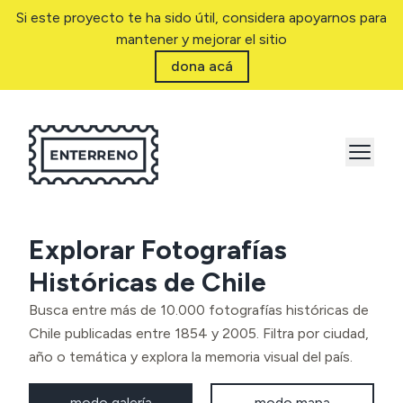
Si este proyecto te ha sido útil, considera apoyarnos para
mantener y mejorar el sitio
dona acá
Explorar Fotografías
Históricas de Chile
Busca entre más de 10.000 fotografías históricas de
Chile publicadas entre 1854 y 2005. Filtra por ciudad,
año o temática y explora la memoria visual del país.
modo galería
modo mapa