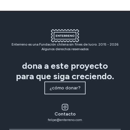
Enterreno es una Fundación chilena sin fines de lucro. 2015 -
2026
Algunos derechos reservados
dona a este proyecto
para que siga creciendo.
¿cómo donar?
Contacto
felipe@enterreno.com