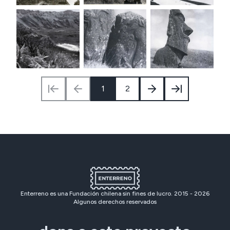
1
2
Enterreno es una Fundación chilena sin fines de lucro. 2015 -
2026
Algunos derechos reservados