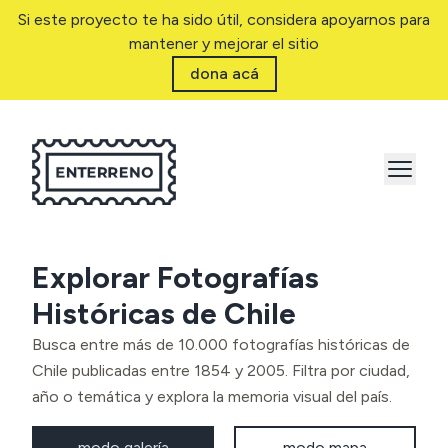
Si este proyecto te ha sido útil, considera apoyarnos para
mantener y mejorar el sitio
dona acá
Explorar Fotografías
Históricas de Chile
Busca entre más de 10.000 fotografías históricas de
Chile publicadas entre 1854 y 2005. Filtra por ciudad,
año o temática y explora la memoria visual del país.
modo galería
modo mapa