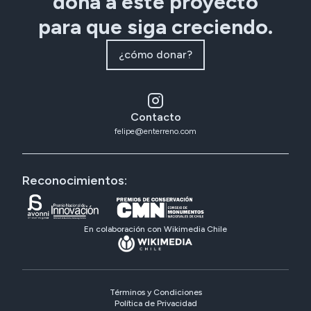
dona a este proyecto
para que siga creciendo.
¿cómo donar?
Contacto
felipe@enterreno.com
Reconocimientos:
En colaboración con Wikimedia Chile
Términos y Condiciones
Política de Privacidad