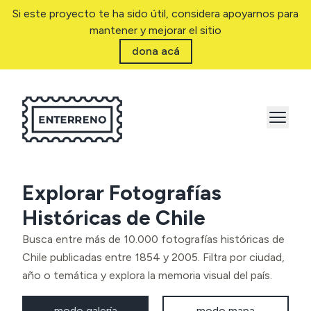
Si este proyecto te ha sido útil, considera apoyarnos para
mantener y mejorar el sitio
dona acá
Explorar Fotografías
Históricas de Chile
Busca entre más de 10.000 fotografías históricas de
Chile publicadas entre 1854 y 2005. Filtra por ciudad,
año o temática y explora la memoria visual del país.
modo galería
modo mapa