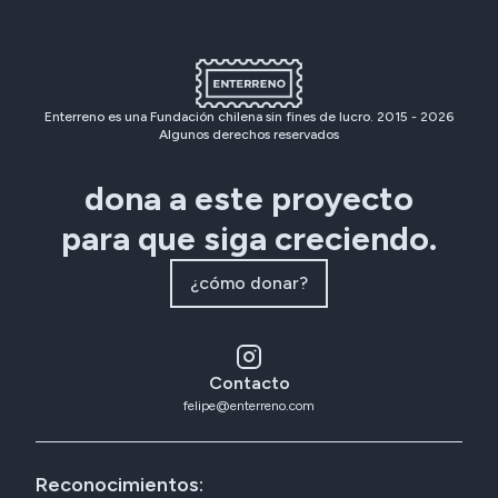
Enterreno es una Fundación chilena sin fines de lucro. 2015 -
2026
Algunos derechos reservados
dona a este proyecto
para que siga creciendo.
¿cómo donar?
Contacto
felipe@enterreno.com
Reconocimientos: