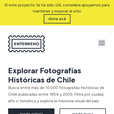
Si este proyecto te ha sido útil, considera apoyarnos para
mantener y mejorar el sitio
dona acá
Explorar Fotografías
Históricas de Chile
Busca entre más de 10.000 fotografías históricas de
Chile publicadas entre 1854 y 2005. Filtra por ciudad,
año o temática y explora la memoria visual del país.
modo galería
modo mapa