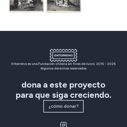
Enterreno es una Fundación chilena sin fines de lucro. 2015 -
2026
Algunos derechos reservados
dona a este proyecto
para que siga creciendo.
¿cómo donar?