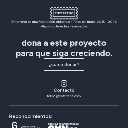
Enterreno es una Fundación chilena sin fines de lucro. 2015 -
2026
Algunos derechos reservados
dona a este proyecto
para que siga creciendo.
¿cómo donar?
Contacto
felipe@enterreno.com
Reconocimientos: