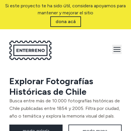
Si este proyecto te ha sido útil, considera apoyarnos para
mantener y mejorar el sitio
dona acá
Explorar Fotografías
Históricas de Chile
Busca entre más de 10.000 fotografías históricas de
Chile publicadas entre 1854 y 2005. Filtra por ciudad,
año o temática y explora la memoria visual del país.
modo galería
modo mapa