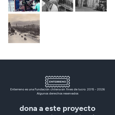
Enterreno es una Fundación chilena sin fines de lucro. 2015 -
2026
Algunos derechos reservados
dona a este proyecto