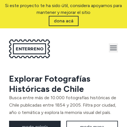
Si este proyecto te ha sido útil, considera apoyarnos para
mantener y mejorar el sitio
dona acá
Explorar Fotografías
Históricas de Chile
Busca entre más de 10.000 fotografías históricas de
Chile publicadas entre 1854 y 2005. Filtra por ciudad,
año o temática y explora la memoria visual del país.
modo galería
modo mapa