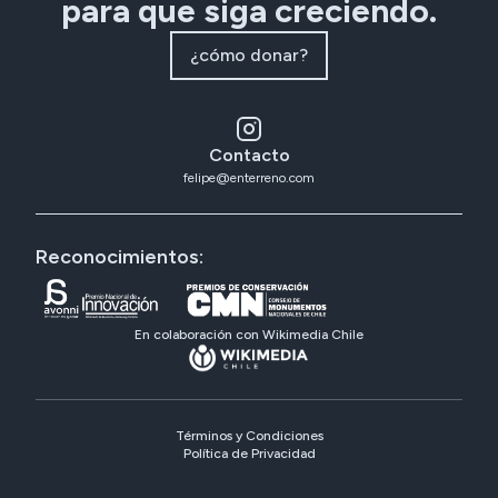
para que siga creciendo.
¿cómo donar?
Contacto
felipe@enterreno.com
Reconocimientos:
En colaboración con Wikimedia Chile
Términos y Condiciones
Política de Privacidad