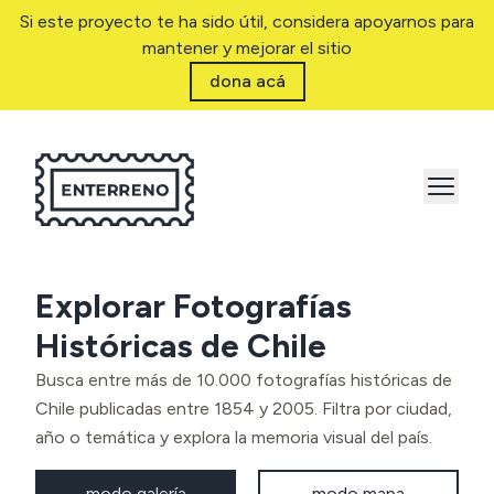
Si este proyecto te ha sido útil, considera apoyarnos para
mantener y mejorar el sitio
dona acá
Explorar Fotografías
Históricas de Chile
Busca entre más de 10.000 fotografías históricas de
Chile publicadas entre 1854 y 2005. Filtra por ciudad,
año o temática y explora la memoria visual del país.
modo galería
modo mapa