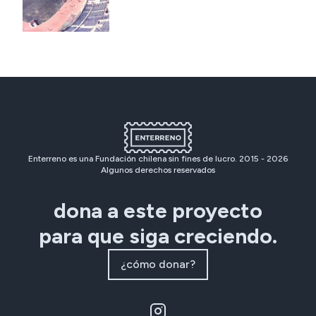
Enterreno es una Fundación chilena sin fines de lucro. 2015 -
2026
Algunos derechos reservados
dona a este proyecto
para que siga creciendo.
¿cómo donar?