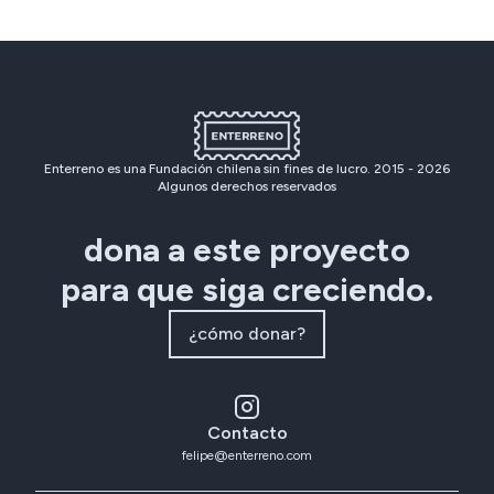
Enterreno es una Fundación chilena sin fines de lucro. 2015 -
2026
Algunos derechos reservados
dona a este proyecto
para que siga creciendo.
¿cómo donar?
Contacto
felipe@enterreno.com