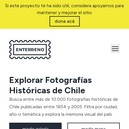
Si este proyecto te ha sido útil, considera apoyarnos para
mantener y mejorar el sitio
dona acá
Explorar Fotografías
Históricas de Chile
Busca entre más de 10.000 fotografías históricas de
Chile publicadas entre 1854 y 2005. Filtra por ciudad,
año o temática y explora la memoria visual del país.
modo galería
modo mapa