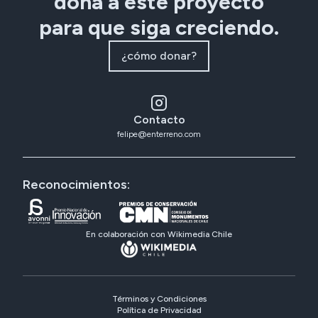
dona a este proyecto
para que siga creciendo.
¿cómo donar?
Contacto
felipe@enterreno.com
Reconocimientos:
En colaboración con Wikimedia Chile
Términos y Condiciones
Política de Privacidad