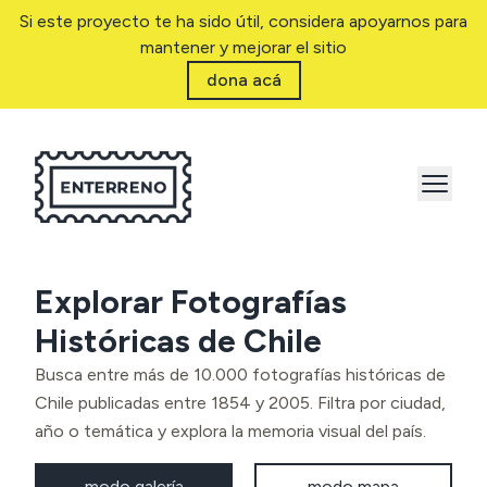
Si este proyecto te ha sido útil, considera apoyarnos para
mantener y mejorar el sitio
dona acá
Explorar Fotografías
Históricas de Chile
Busca entre más de 10.000 fotografías históricas de
Chile publicadas entre 1854 y 2005. Filtra por ciudad,
año o temática y explora la memoria visual del país.
modo galería
modo mapa