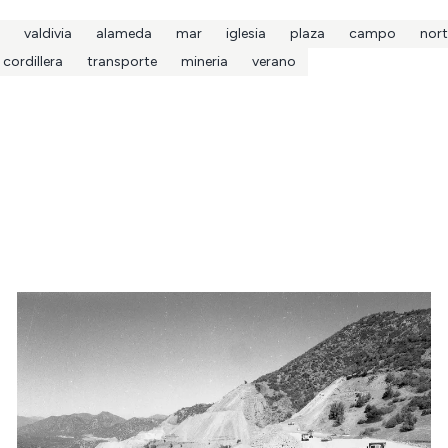
valdivia
alameda
mar
iglesia
plaza
campo
nort
cordillera
transporte
mineria
verano