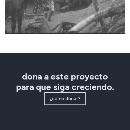
dona a este proyecto
para que siga creciendo.
¿cómo donar?