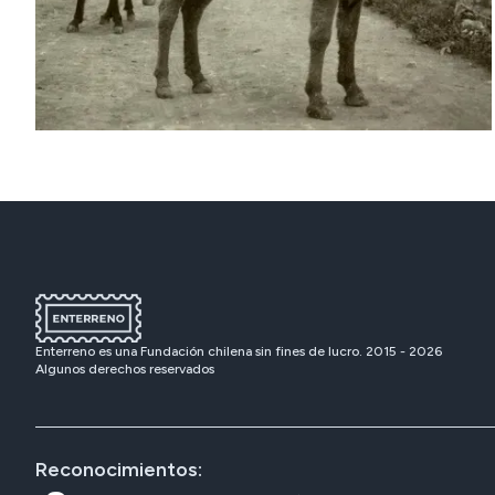
Enterreno es una Fundación chilena sin fines de lucro. 2015 -
2026
Algunos derechos reservados
Reconocimientos: