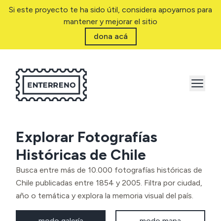
Si este proyecto te ha sido útil, considera apoyarnos para
mantener y mejorar el sitio
dona acá
Explorar Fotografías
Históricas de Chile
Busca entre más de 10.000 fotografías históricas de
Chile publicadas entre 1854 y 2005. Filtra por ciudad,
año o temática y explora la memoria visual del país.
modo galería
modo mapa