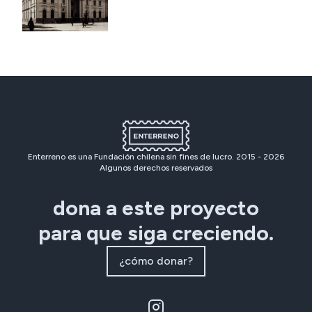
Enterreno es una Fundación chilena sin fines de lucro. 2015 -
2026
Algunos derechos reservados
dona a este proyecto
para que siga creciendo.
¿cómo donar?