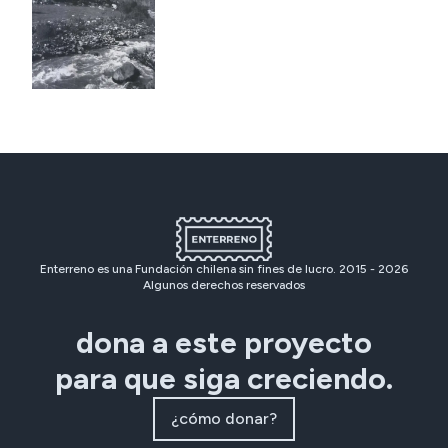
Enterreno es una Fundación chilena sin fines de lucro. 2015 -
2026
Algunos derechos reservados
dona a este proyecto
para que siga creciendo.
¿cómo donar?