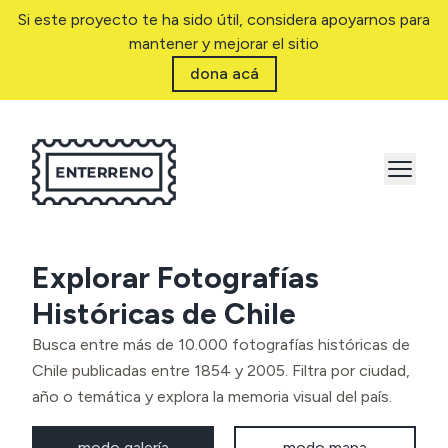
Si este proyecto te ha sido útil, considera apoyarnos para
mantener y mejorar el sitio
dona acá
Explorar Fotografías
Históricas de Chile
Busca entre más de 10.000 fotografías históricas de
Chile publicadas entre 1854 y 2005. Filtra por ciudad,
año o temática y explora la memoria visual del país.
modo galería
modo mapa