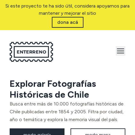
Si este proyecto te ha sido útil, considera apoyarnos para
mantener y mejorar el sitio
dona acá
Explorar Fotografías
Históricas de Chile
Busca entre más de 10.000 fotografías históricas de
Chile publicadas entre 1854 y 2005. Filtra por ciudad,
año o temática y explora la memoria visual del país.
modo galería
modo mapa