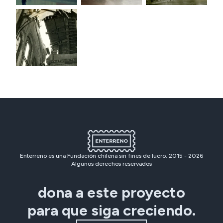
Enterreno es una Fundación chilena sin fines de lucro. 2015 -
2026
Algunos derechos reservados
dona a este proyecto
para que siga creciendo.