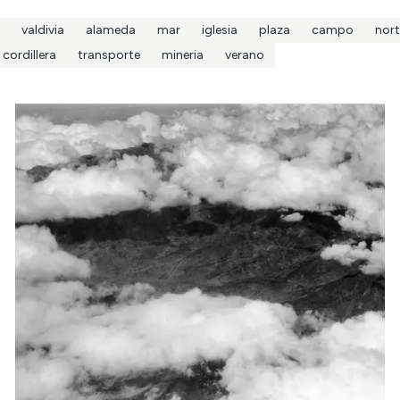
valdivia
alameda
mar
iglesia
plaza
campo
nort
cordillera
transporte
mineria
verano