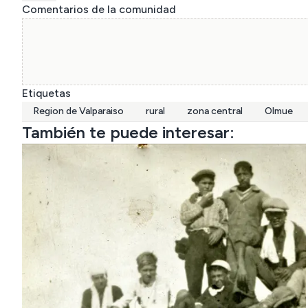
Comentarios de la comunidad
Etiquetas
Region de Valparaiso
rural
zona central
Olmue
También te puede interesar: