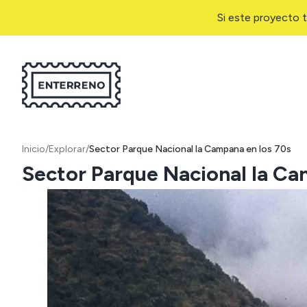
Si este proyecto t
Inicio
/
Explorar
/
Sector Parque Nacional la Campana en los 70s
Sector Parque Nacional la Ca