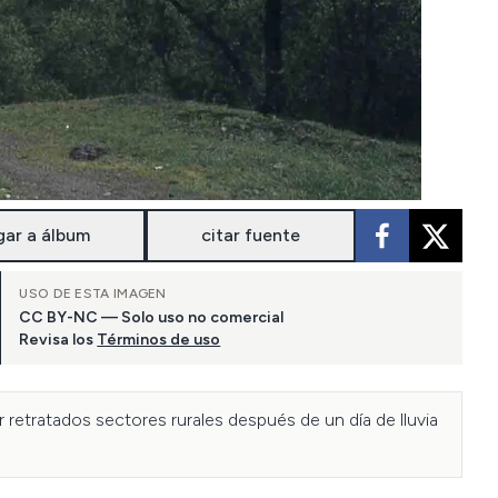
gar a álbum
citar fuente
USO DE ESTA IMAGEN
CC BY-NC — Solo uso no comercial
Revisa los
Términos de uso
etratados sectores rurales después de un día de lluvia 