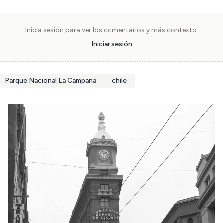
Inicia sesión para ver los comentarios y más contexto.
Iniciar sesión
Parque Nacional La Campana
chile