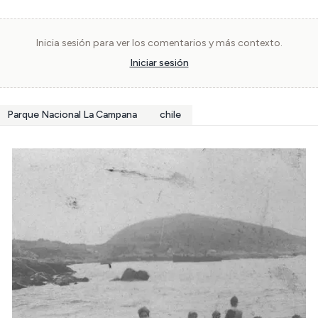
Inicia sesión para ver los comentarios y más contexto.
Iniciar sesión
Parque Nacional La Campana
chile