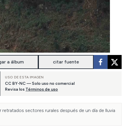
gar a álbum
citar fuente
USO DE ESTA IMAGEN
CC BY-NC — Solo uso no comercial
Revisa los
Términos de uso
etratados sectores rurales después de un día de lluvia 