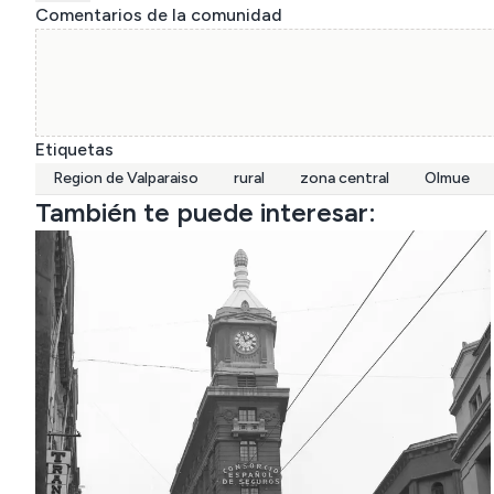
Comentarios de la comunidad
Etiquetas
Region de Valparaiso
rural
zona central
Olmue
También te puede interesar: