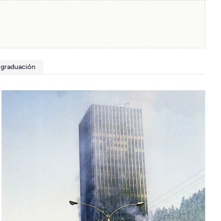
 graduación