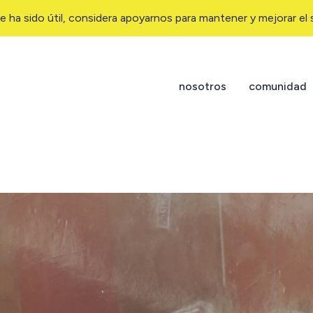
e ha sido útil, considera apoyarnos para mantener y mejorar el s
nosotros
comunidad