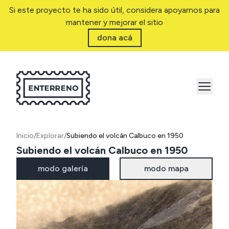
Si este proyecto te ha sido útil, considera apoyarnos para
mantener y mejorar el sitio
dona acá
Inicio
/
Explorar
/
Subiendo el volcán Calbuco en 1950
Subiendo el volcán Calbuco en 1950
modo galería
modo mapa