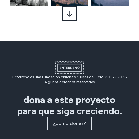
Enterreno es una Fundación chilena sin fines de lucro. 2015 -
2026
Algunos derechos reservados
dona a este proyecto
para que siga creciendo.
¿cómo donar?