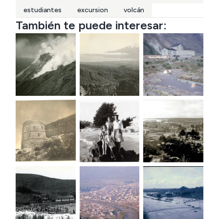
estudiantes
excursion
volcán
También te puede interesar: