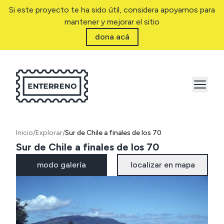
Si este proyecto te ha sido útil, considera apoyarnos para
mantener y mejorar el sitio
dona acá
Inicio
/
Explorar
/
Sur de Chile a finales de los 70
Sur de Chile a finales de los 70
modo galería
localizar en mapa