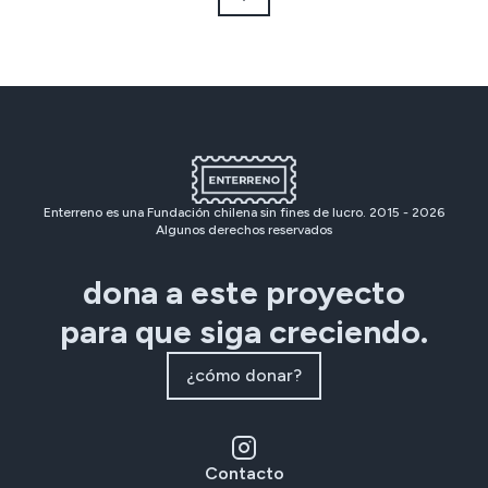
Enterreno es una Fundación chilena sin fines de lucro. 2015 -
2026
Algunos derechos reservados
dona a este proyecto
para que siga creciendo.
¿cómo donar?
Contacto