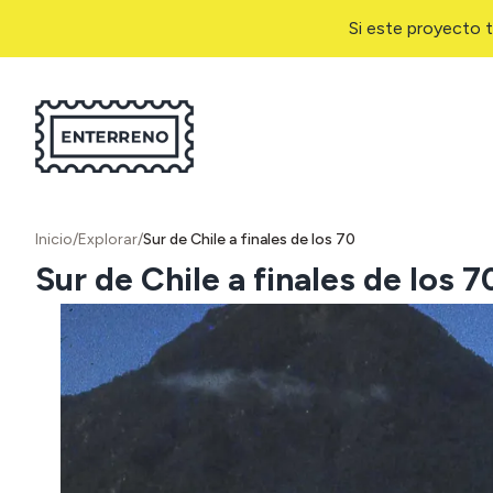
Si este proyecto t
Inicio
/
Explorar
/
Sur de Chile a finales de los 70
Sur de Chile a finales de los 7