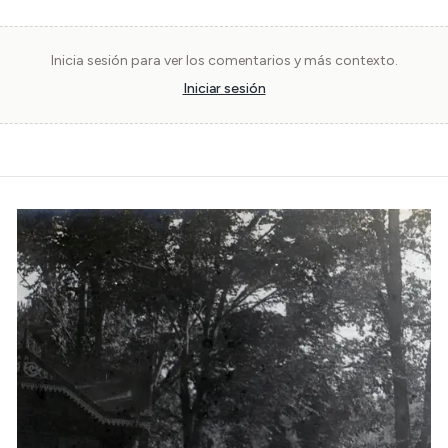
Inicia sesión para ver los comentarios y más contexto.
Iniciar sesión