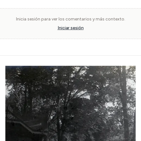
Inicia sesión para ver los comentarios y más contexto.
Iniciar sesión