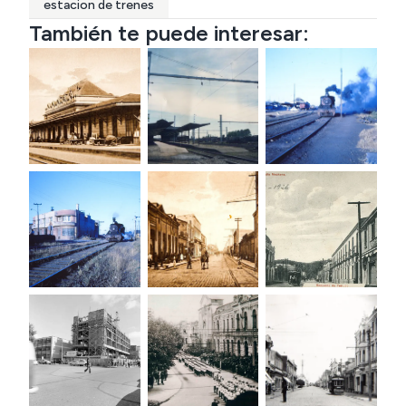
estacion de trenes
También te puede interesar: