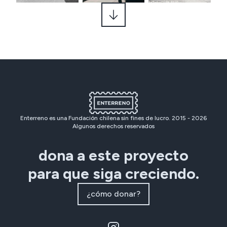
Enterreno es una Fundación chilena sin fines de lucro. 2015 -
2026
Algunos derechos reservados
dona a este proyecto
para que siga creciendo.
¿cómo donar?