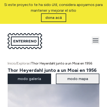
Si este proyecto te ha sido útil, considera apoyarnos para
mantener y mejorar el sitio
dona acá
Inicio
/
Explorar
/
Thor Heyerdahl junto a un Moai en 1956
Thor Heyerdahl junto a un Moai en 1956
modo galería
modo mapa