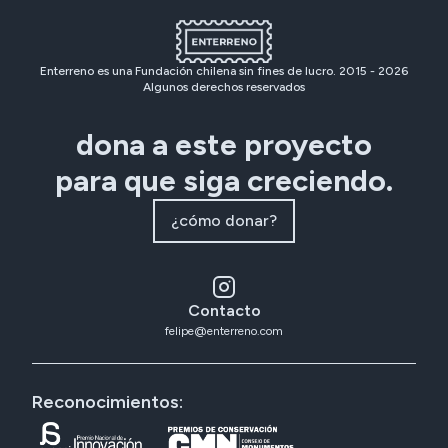
Enterreno es una Fundación chilena sin fines de lucro. 2015 -
2026
Algunos derechos reservados
dona a este proyecto
para que siga creciendo.
¿cómo donar?
Contacto
felipe@enterreno.com
Reconocimientos: