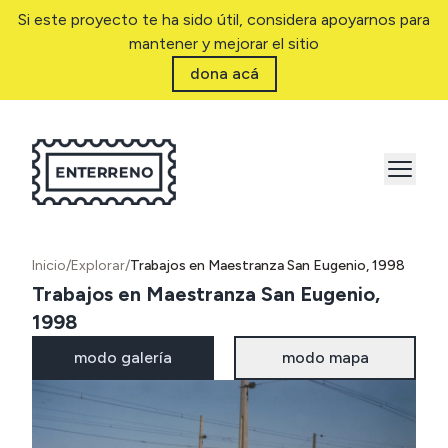
Si este proyecto te ha sido útil, considera apoyarnos para
mantener y mejorar el sitio
dona acá
Inicio
/
Explorar
/
Trabajos en Maestranza San Eugenio, 1998
Trabajos en Maestranza San Eugenio,
1998
modo galería
modo mapa