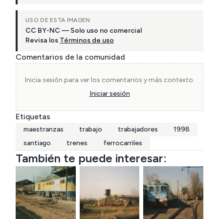
USO DE ESTA IMAGEN
CC BY-NC — Solo uso no comercial
Revisa los
Términos de uso
Comentarios de la comunidad
Inicia sesión para ver los comentarios y más contexto.
Iniciar sesión
Etiquetas
maestranzas
trabajo
trabajadores
1998
santiago
trenes
ferrocarriles
También te puede interesar: