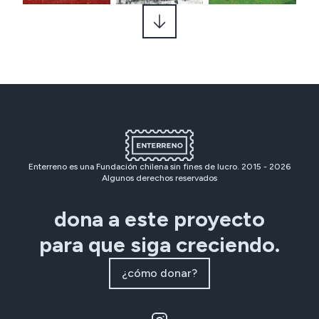
Enterreno es una Fundación chilena sin fines de lucro. 2015 -
2026
Algunos derechos reservados
dona a este proyecto
para que siga creciendo.
¿cómo donar?