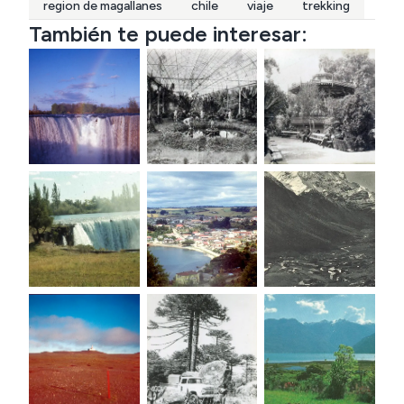
region de magallanes
chile
viaje
trekking
También te puede interesar: