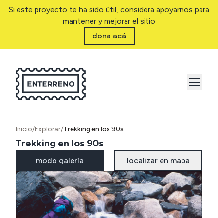
Si este proyecto te ha sido útil, considera apoyarnos para
mantener y mejorar el sitio
dona acá
Inicio
/
Explorar
/
Trekking en los 90s
Trekking en los 90s
modo galería
localizar en mapa