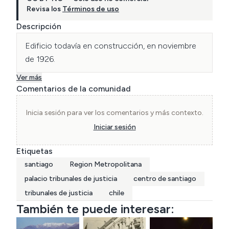
Revisa los
Términos de uso
Descripción
Edificio todavía en construcción, en noviembre 
de 1926.
Ver más
Comentarios de la comunidad
Inicia sesión para ver los comentarios y más contexto.
Iniciar sesión
Etiquetas
santiago
Region Metropolitana
palacio tribunales de justicia
centro de santiago
tribunales de justicia
chile
También te puede interesar: