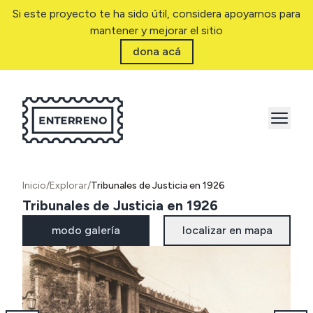
Si este proyecto te ha sido útil, considera apoyarnos para
mantener y mejorar el sitio
dona acá
Inicio
/
Explorar
/
Tribunales de Justicia en 1926
Tribunales de Justicia en 1926
modo galería
localizar en mapa