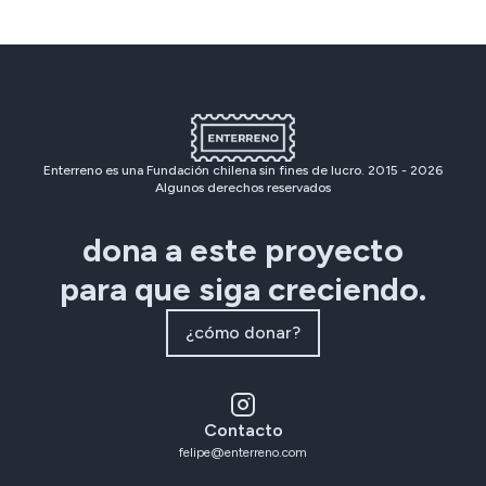
Enterreno es una Fundación chilena sin fines de lucro. 2015 -
2026
Algunos derechos reservados
dona a este proyecto
para que siga creciendo.
¿cómo donar?
Contacto
felipe@enterreno.com