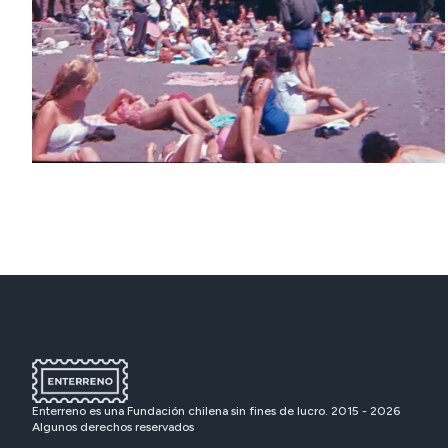
Enterreno es una Fundación chilena sin fines de lucro. 2015 -
2026
Algunos derechos reservados