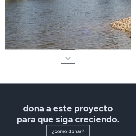
dona a este proyecto
para que siga creciendo.
¿cómo donar?