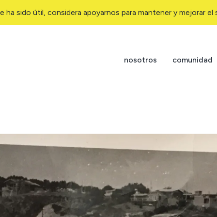
e ha sido útil, considera apoyarnos para mantener y mejorar el s
nosotros
comunidad