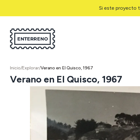
Si este proyecto t
Inicio
/
Explorar
/
Verano en El Quisco, 1967
Verano en El Quisco, 1967