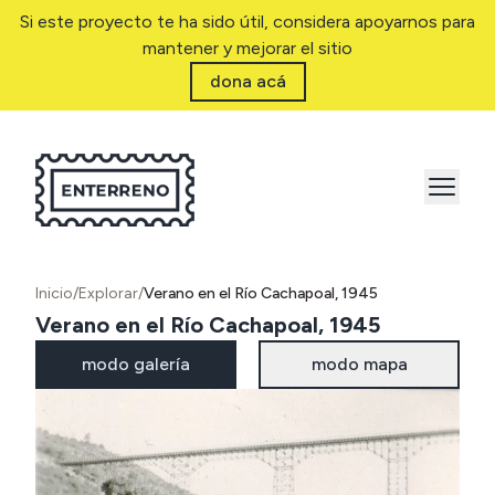
Si este proyecto te ha sido útil, considera apoyarnos para
mantener y mejorar el sitio
dona acá
Inicio
/
Explorar
/
Verano en el Río Cachapoal, 1945
Verano en el Río Cachapoal, 1945
modo galería
modo mapa