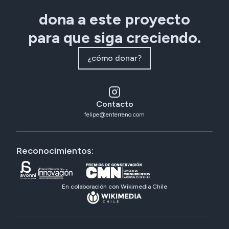
dona a este proyecto
para que siga creciendo.
¿cómo donar?
Contacto
felipe@enterreno.com
Reconocimientos:
En colaboración con Wikimedia Chile