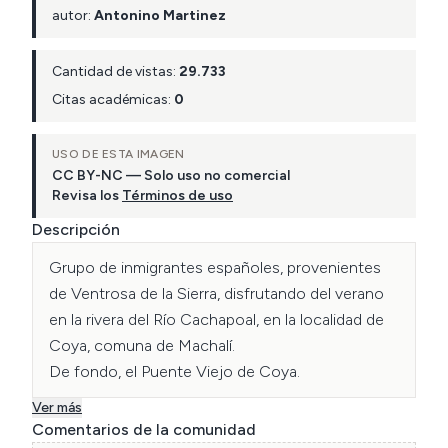
autor:
Antonino Martinez
Cantidad de vistas:
29.733
Citas académicas:
0
USO DE ESTA IMAGEN
CC BY-NC — Solo uso no comercial
Revisa los
Términos de uso
Descripción
Grupo de inmigrantes españoles, provenientes 
de Ventrosa de la Sierra, disfrutando del verano 
en la rivera del Río Cachapoal, en la localidad de 
Coya, comuna de Machalí. 

De fondo, el Puente Viejo de Coya.
Ver más
Comentarios de la comunidad