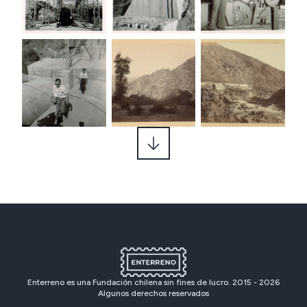
Enterreno es una Fundación chilena sin fines de lucro. 2015 -
2026
Algunos derechos reservados