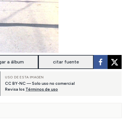
gar a álbum
citar fuente
USO DE ESTA IMAGEN
CC BY-NC — Solo uso no comercial
Revisa los
Términos de uso