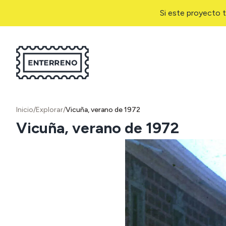
Si este proyecto t
Inicio
/
Explorar
/
Vicuña, verano de 1972
Vicuña, verano de 1972