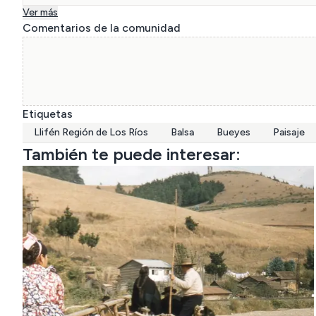
Ver más
Comentarios de la comunidad
Etiquetas
Llifén Región de Los Ríos
Balsa
Bueyes
Paisaje
También te puede interesar: