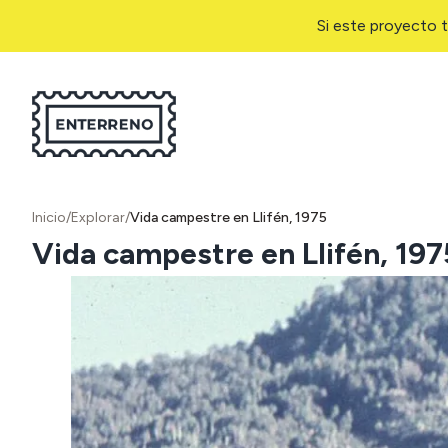
Si este proyecto t
Inicio
/
Explorar
/
Vida campestre en Llifén, 1975
Vida campestre en Llifén, 197